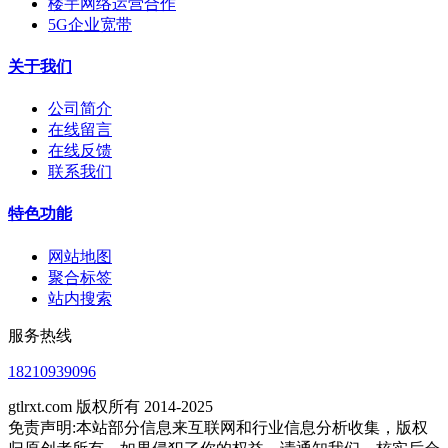
楼宇网络运营合作
5G企业宽带
关于我们
公司简介
在线留言
在线反馈
联系我们
特色功能
网站地图
聚合标签
站内搜索
服务热线
18210939096
gtlrxt.com 版权所有 2014-2025
免责声明:本站部分信息来互联网和行业信息分析收集，版权