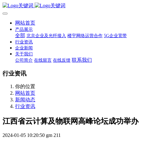
网站首页
产品展示
全部
北京企业及光纤接入
楼宇网络运营合作
5G企业宽带
行业资讯
企业新闻
关于我们
联系我们
公司简介
在线留言
在线反馈
行业资讯
你的位置
网站首页
新闻动态
行业资讯
江西省云计算及物联网高峰论坛成功举办
2024-01-05 10:20:50
gm
211