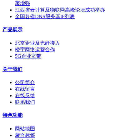
著增强
江西省云计算及物联网高峰论坛成功举办
全国各省DNS服务器IP列表
产品展示
北京企业及光纤接入
楼宇网络运营合作
5G企业宽带
关于我们
公司简介
在线留言
在线反馈
联系我们
特色功能
网站地图
聚合标签