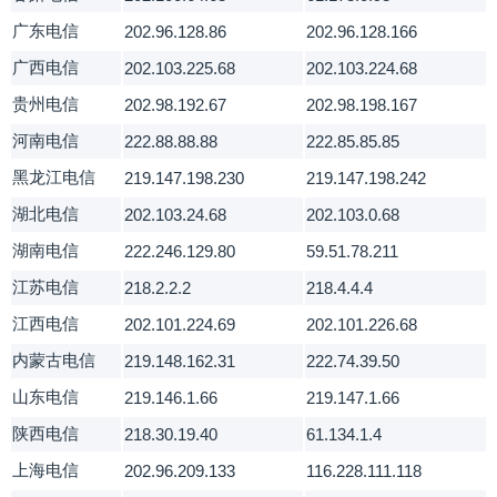
广东电信
202.96.128.86
202.96.128.166
广西电信
202.103.225.68
202.103.224.68
贵州电信
202.98.192.67
202.98.198.167
河南电信
222.88.88.88
222.85.85.85
黑龙江电信
219.147.198.230
219.147.198.242
湖北电信
202.103.24.68
202.103.0.68
湖南电信
222.246.129.80
59.51.78.211
江苏电信
218.2.2.2
218.4.4.4
江西电信
202.101.224.69
202.101.226.68
内蒙古电信
219.148.162.31
222.74.39.50
山东电信
219.146.1.66
219.147.1.66
陕西电信
218.30.19.40
61.134.1.4
上海电信
202.96.209.133
116.228.111.118