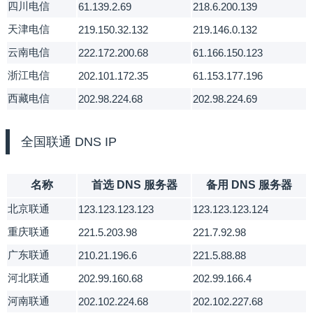
四川电信
61.139.2.69
218.6.200.139
天津电信
219.150.32.132
219.146.0.132
云南电信
222.172.200.68
61.166.150.123
浙江电信
202.101.172.35
61.153.177.196
西藏电信
202.98.224.68
202.98.224.69
全国联通 DNS IP
名称
首选 DNS 服务器
备用 DNS 服务器
北京联通
123.123.123.123
123.123.123.124
重庆联通
221.5.203.98
221.7.92.98
广东联通
210.21.196.6
221.5.88.88
河北联通
202.99.160.68
202.99.166.4
河南联通
202.102.224.68
202.102.227.68