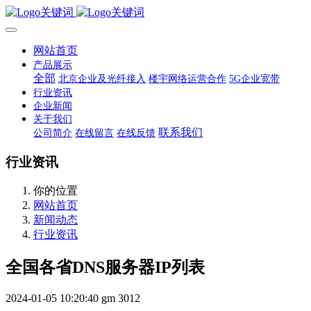
网站首页
产品展示
全部
北京企业及光纤接入
楼宇网络运营合作
5G企业宽带
行业资讯
企业新闻
关于我们
联系我们
公司简介
在线留言
在线反馈
行业资讯
你的位置
网站首页
新闻动态
行业资讯
全国各省DNS服务器IP列表
2024-01-05 10:20:40
gm
3012