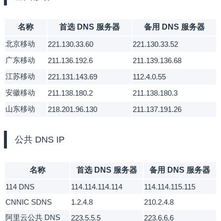
名称
首选 DNS 服务器
备用 DNS 服务器
北京移动
221.130.33.60
221.130.33.52
广东移动
211.136.192.6
211.139.136.68
江苏移动
221.131.143.69
112.4.0.55
安徽移动
211.138.180.2
211.138.180.3
山东移动
218.201.96.130
211.137.191.26
公共 DNS IP
名称
首选 DNS 服务器
备用 DNS 服务器
114 DNS
114.114.114.114
114.114.115.115
CNNIC SDNS
1.2.4.8
210.2.4.8
阿里云公共 DNS
223.5.5.5
223.6.6.6