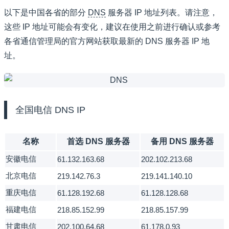
以下是中国各省的部分
DNS
服务器 IP 地址列表。请注意，
这些 IP 地址可能会有变化，建议在使用之前进行确认或参考
各省通信管理局的官方网站获取最新的 DNS 服务器 IP 地
址。
全国电信
DNS IP
名称
首选 DNS 服务器
备用 DNS 服务器
安徽电信
61.132.163.68
202.102.213.68
北京电信
219.142.76.3
219.141.140.10
重庆电信
61.128.192.68
61.128.128.68
福建电信
218.85.152.99
218.85.157.99
甘肃电信
202.100.64.68
61.178.0.93