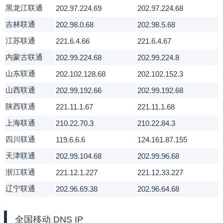
黑龙江联通
202.97.224.69
202.97.224.68
吉林联通
202.98.0.68
202.98.5.68
江苏联通
221.6.4.66
221.6.4.67
内蒙古联通
202.99.224.68
202.99.224.8
山东联通
202.102.128.68
202.102.152.3
山西联通
202.99.192.66
202.99.192.68
陕西联通
221.11.1.67
221.11.1.68
上海联通
210.22.70.3
210.22.84.3
四川联通
119.6.6.6
124.161.87.155
天津联通
202.99.104.68
202.99.96.68
浙江联通
221.12.1.227
221.12.33.227
辽宁联通
202.96.69.38
202.96.64.68
全国移动 DNS IP