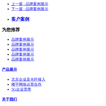
上一篇
: 品牌案例展示
下一篇
: 品牌案例展示
客户案例
为您推荐
品牌案例展示
品牌案例展示
品牌案例展示
品牌案例展示
品牌案例展示
产品展示
北京企业及光纤接入
楼宇网络运营合作
5G企业宽带
关于我们