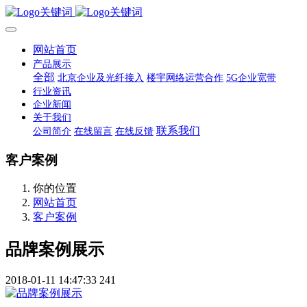
网站首页
产品展示
全部
北京企业及光纤接入
楼宇网络运营合作
5G企业宽带
行业资讯
企业新闻
关于我们
联系我们
公司简介
在线留言
在线反馈
客户案例
你的位置
网站首页
客户案例
品牌案例展示
2018-01-11 14:47:33
241