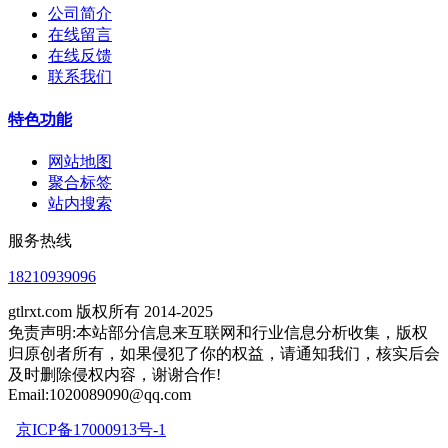
公司简介
在线留言
在线反馈
联系我们
特色功能
网站地图
聚合标签
站内搜索
服务热线
18210939096
gtlrxt.com 版权所有 2014-2025
免责声明:本站部分信息来互联网和行业信息分析收集，版权
归原创者所有，如果侵犯了你的权益，请通知我们，核实后会
及时删除侵权内容，谢谢合作!
Email:1020089090@qq.com
京ICP备17000913号-1