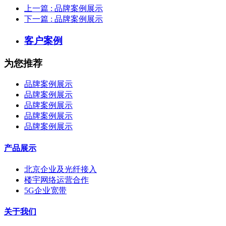
上一篇
: 品牌案例展示
下一篇
: 品牌案例展示
客户案例
为您推荐
品牌案例展示
品牌案例展示
品牌案例展示
品牌案例展示
品牌案例展示
产品展示
北京企业及光纤接入
楼宇网络运营合作
5G企业宽带
关于我们