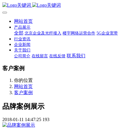
网站首页
产品展示
全部
北京企业及光纤接入
楼宇网络运营合作
5G企业宽带
行业资讯
企业新闻
关于我们
联系我们
公司简介
在线留言
在线反馈
客户案例
你的位置
网站首页
客户案例
品牌案例展示
2018-01-11 14:47:25
193