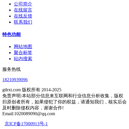
公司简介
在线留言
在线反馈
联系我们
特色功能
网站地图
聚合标签
站内搜索
服务热线
18210939096
gtlrxt.com 版权所有 2014-2025
免责声明:本站部分信息来互联网和行业信息分析收集，版权
归原创者所有，如果侵犯了你的权益，请通知我们，核实后会
及时删除侵权内容，谢谢合作!
Email:1020089090@qq.com
京ICP备17000913号-1