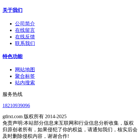
关于我们
公司简介
在线留言
在线反馈
联系我们
特色功能
网站地图
聚合标签
站内搜索
服务热线
18210939096
gtlrxt.com 版权所有 2014-2025
免责声明:本站部分信息来互联网和行业信息分析收集，版权
归原创者所有，如果侵犯了你的权益，请通知我们，核实后会
及时删除侵权内容，谢谢合作!