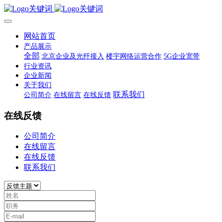
网站首页
产品展示
全部
北京企业及光纤接入
楼宇网络运营合作
5G企业宽带
行业资讯
企业新闻
关于我们
联系我们
公司简介
在线留言
在线反馈
在线反馈
公司简介
在线留言
在线反馈
联系我们