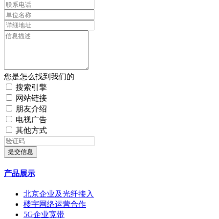
您是怎么找到我们的
搜索引擎
网站链接
朋友介绍
电视广告
其他方式
提交信息
产品展示
北京企业及光纤接入
楼宇网络运营合作
5G企业宽带