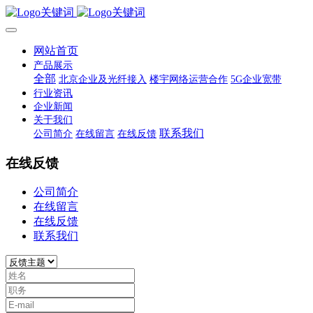
网站首页
产品展示
全部
北京企业及光纤接入
楼宇网络运营合作
5G企业宽带
行业资讯
企业新闻
关于我们
联系我们
公司简介
在线留言
在线反馈
在线反馈
公司简介
在线留言
在线反馈
联系我们