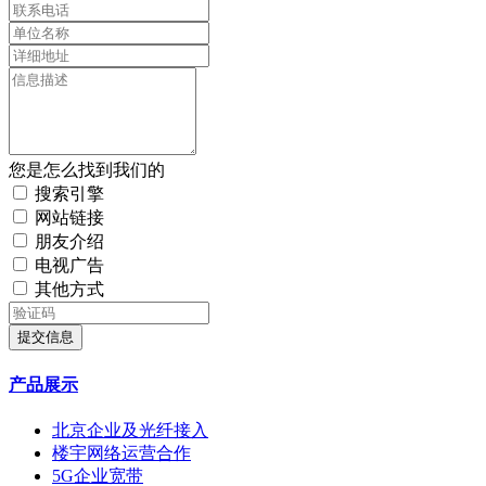
您是怎么找到我们的
搜索引擎
网站链接
朋友介绍
电视广告
其他方式
提交信息
产品展示
北京企业及光纤接入
楼宇网络运营合作
5G企业宽带