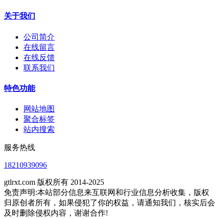
关于我们
公司简介
在线留言
在线反馈
联系我们
特色功能
网站地图
聚合标签
站内搜索
服务热线
18210939096
gtlrxt.com 版权所有 2014-2025
免责声明:本站部分信息来互联网和行业信息分析收集，版权
归原创者所有，如果侵犯了你的权益，请通知我们，核实后会
及时删除侵权内容，谢谢合作!